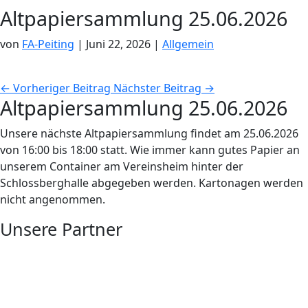
Altpapiersammlung 25.06.2026
von
FA-Peiting
|
Juni 22, 2026
|
Allgemein
←
Vorheriger Beitrag
Nächster Beitrag
→
Altpapiersammlung 25.06.2026
Unsere nächste Altpapiersammlung findet am 25.06.2026
von 16:00 bis 18:00 statt. Wie immer kann gutes Papier an
unserem Container am Vereinsheim hinter der
Schlossberghalle abgegeben werden. Kartonagen werden
nicht angenommen.
Unsere Partner