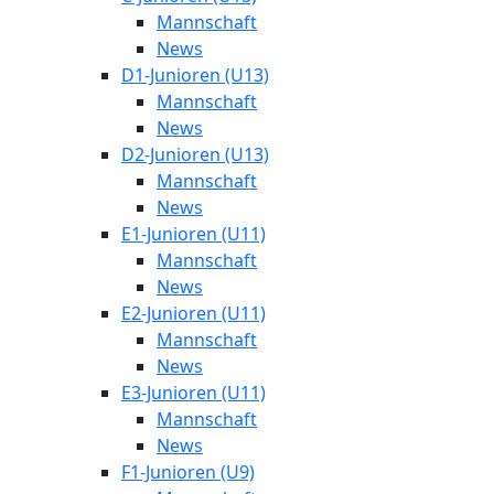
Mannschaft
News
D1-Junioren (U13)
Mannschaft
News
D2-Junioren (U13)
Mannschaft
News
E1-Junioren (U11)
Mannschaft
News
E2-Junioren (U11)
Mannschaft
News
E3-Junioren (U11)
Mannschaft
News
F1-Junioren (U9)