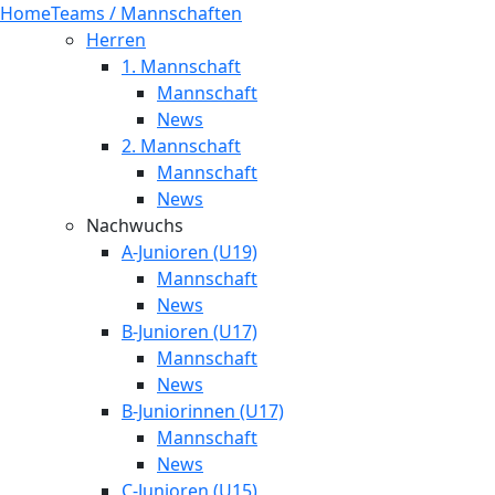
Home
Teams / Mannschaften
Herren
1. Mannschaft
Mannschaft
News
2. Mannschaft
Mannschaft
News
Nachwuchs
A-Junioren (U19)
Mannschaft
News
B-Junioren (U17)
Mannschaft
News
B-Juniorinnen (U17)
Mannschaft
News
C-Junioren (U15)