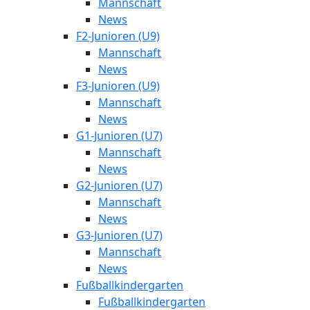
Mannschaft
News
F2-Junioren (U9)
Mannschaft
News
F3-Junioren (U9)
Mannschaft
News
G1-Junioren (U7)
Mannschaft
News
G2-Junioren (U7)
Mannschaft
News
G3-Junioren (U7)
Mannschaft
News
Fußballkindergarten
Fußballkindergarten