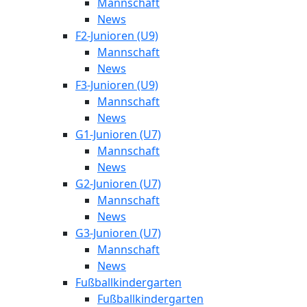
Mannschaft
News
F2-Junioren (U9)
Mannschaft
News
F3-Junioren (U9)
Mannschaft
News
G1-Junioren (U7)
Mannschaft
News
G2-Junioren (U7)
Mannschaft
News
G3-Junioren (U7)
Mannschaft
News
Fußballkindergarten
Fußballkindergarten