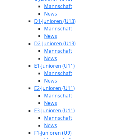
Mannschaft
News
D1-Junioren (U13)
Mannschaft
News
D2-Junioren (U13)
Mannschaft
News
E1-Junioren (U11)
Mannschaft
News
E2-Junioren (U11)
Mannschaft
News
E3-Junioren (U11)
Mannschaft
News
F1-Junioren (U9)