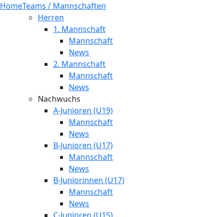
Home
Teams / Mannschaften
Herren
1. Mannschaft
Mannschaft
News
2. Mannschaft
Mannschaft
News
Nachwuchs
A-Junioren (U19)
Mannschaft
News
B-Junioren (U17)
Mannschaft
News
B-Juniorinnen (U17)
Mannschaft
News
C-Junioren (U15)