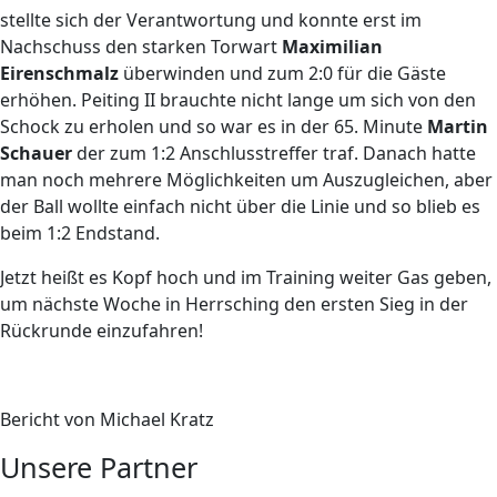
stellte sich der Verantwortung und konnte erst im
Nachschuss den starken Torwart
Maximilian
Eirenschmalz
überwinden und zum 2:0 für die Gäste
erhöhen. Peiting II brauchte nicht lange um sich von den
Schock zu erholen und so war es in der 65. Minute
Martin
Schauer
der zum 1:2 Anschlusstreffer traf. Danach hatte
man noch mehrere Möglichkeiten um Auszugleichen, aber
der Ball wollte einfach nicht über die Linie und so blieb es
beim 1:2 Endstand.
Jetzt heißt es Kopf hoch und im Training weiter Gas geben,
um nächste Woche in Herrsching den ersten Sieg in der
Rückrunde einzufahren!
Bericht von Michael Kratz
Unsere Partner