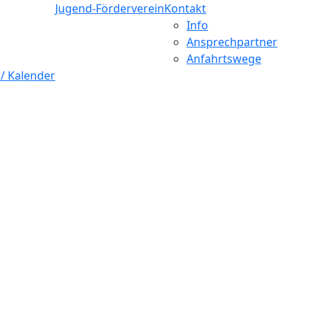
Jugend-Förderverein
Kontakt
Info
Ansprechpartner
Anfahrtswege
 / Kalender