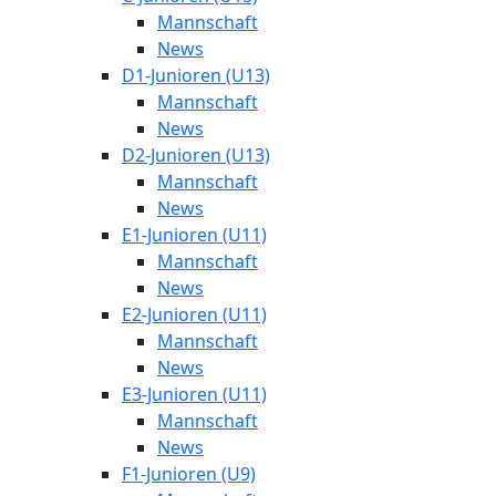
Mannschaft
News
D1-Junioren (U13)
Mannschaft
News
D2-Junioren (U13)
Mannschaft
News
E1-Junioren (U11)
Mannschaft
News
E2-Junioren (U11)
Mannschaft
News
E3-Junioren (U11)
Mannschaft
News
F1-Junioren (U9)