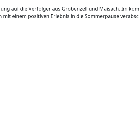
rung auf die Verfolger aus Gröbenzell und Maisach. Im ko
h mit einem positiven Erlebnis in die Sommerpause verabsc