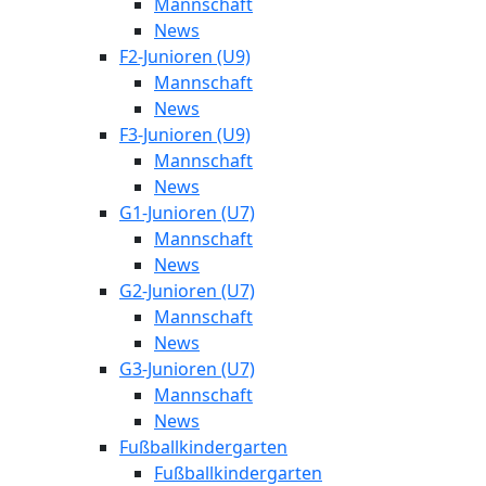
Mannschaft
News
F2-Junioren (U9)
Mannschaft
News
F3-Junioren (U9)
Mannschaft
News
G1-Junioren (U7)
Mannschaft
News
G2-Junioren (U7)
Mannschaft
News
G3-Junioren (U7)
Mannschaft
News
Fußballkindergarten
Fußballkindergarten