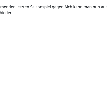
mmenden letzten Saisonspiel gegen Aich kann man nun aus
hieden.