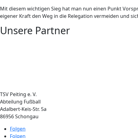
Mit diesem wichtigen Sieg hat man nun einen Punkt Vorsp
eigener Kraft den Weg in die Relegation vermeiden und sic
Unsere Partner
TSV Peiting e. V.
Abteilung Fußball
Adalbert-Keis-Str. 5a
86956 Schongau
Folgen
Folgen