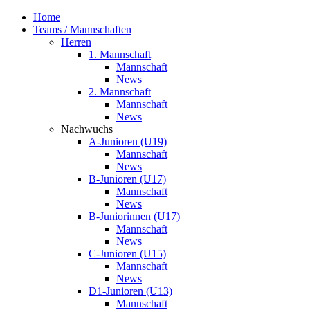
Home
Teams / Mannschaften
Herren
1. Mannschaft
Mannschaft
News
2. Mannschaft
Mannschaft
News
Nachwuchs
A-Junioren (U19)
Mannschaft
News
B-Junioren (U17)
Mannschaft
News
B-Juniorinnen (U17)
Mannschaft
News
C-Junioren (U15)
Mannschaft
News
D1-Junioren (U13)
Mannschaft