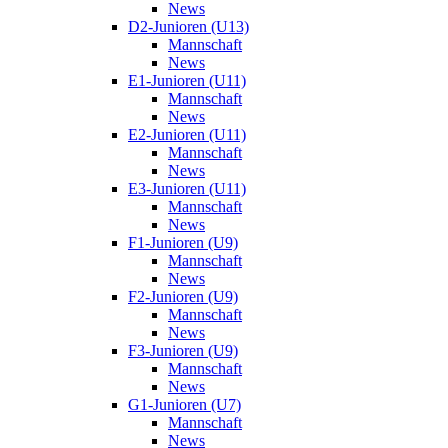
News
D2-Junioren (U13)
Mannschaft
News
E1-Junioren (U11)
Mannschaft
News
E2-Junioren (U11)
Mannschaft
News
E3-Junioren (U11)
Mannschaft
News
F1-Junioren (U9)
Mannschaft
News
F2-Junioren (U9)
Mannschaft
News
F3-Junioren (U9)
Mannschaft
News
G1-Junioren (U7)
Mannschaft
News